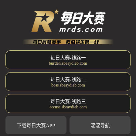
每日大赛-线路一
burden.sbeaydieb.com
每日大赛-线路二
boss.sbeaydieb.com
每日大赛-线路三
accuse.sbeaydieb.com
下载每日大赛APP
涩涩导航